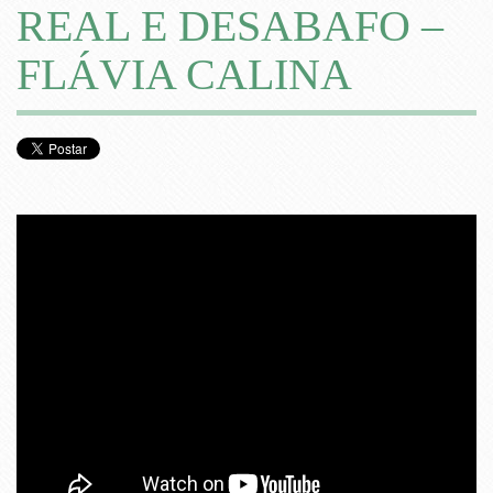
REAL E DESABAFO –
FLÁVIA CALINA