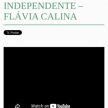
INDEPENDENTE –
FLÁVIA CALINA