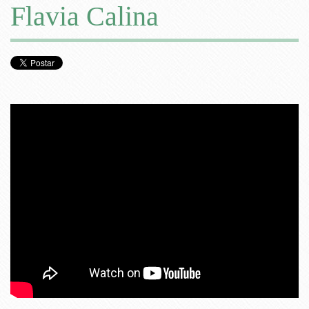
Flavia Calina