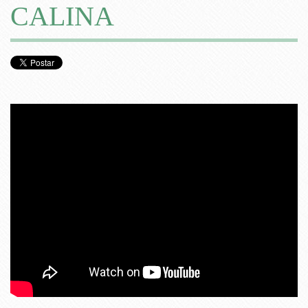
CALINA