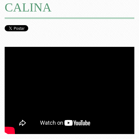
CALINA