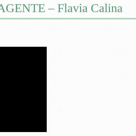
ENTE – Flavia Calina