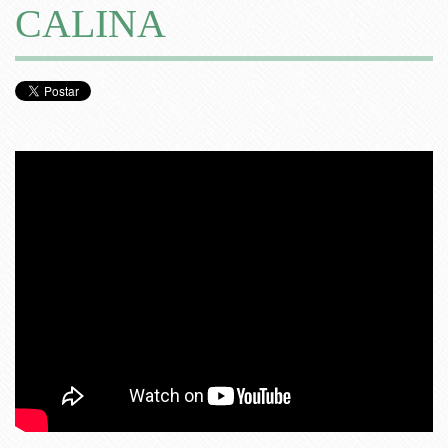
CALINA