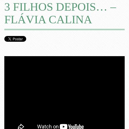
3 FILHOS DEPOIS… –
FLÁVIA CALINA