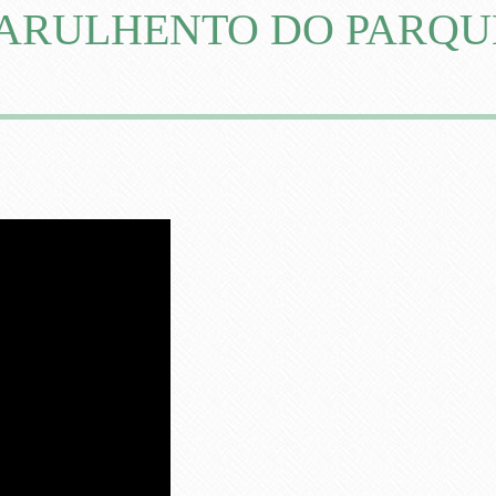
BARULHENTO DO PARQU