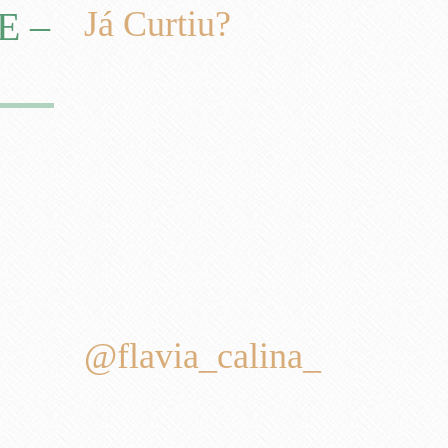
E –
Já Curtiu?
@flavia_calina_