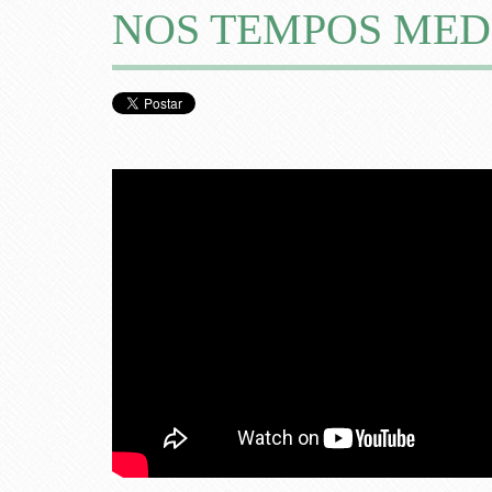
NOS TEMPOS MEDI