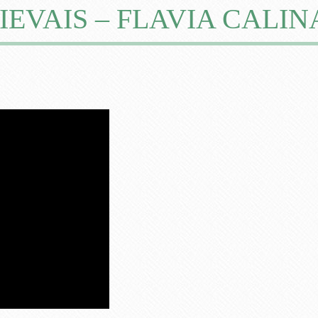
EVAIS – FLAVIA CALIN