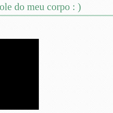
ole do meu corpo : )