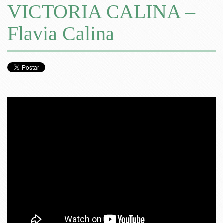
VICTORIA CALINA –
Flavia Calina