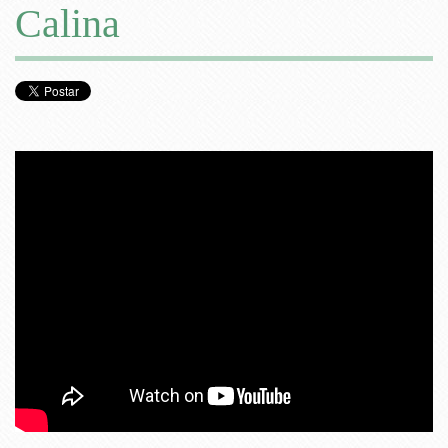
Calina