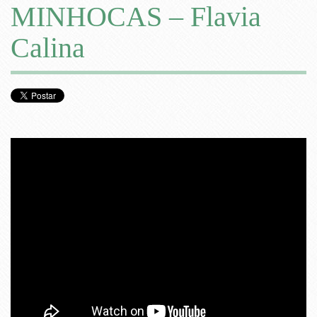
MINHOCAS – Flavia
Calina