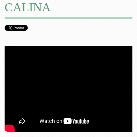
CALINA