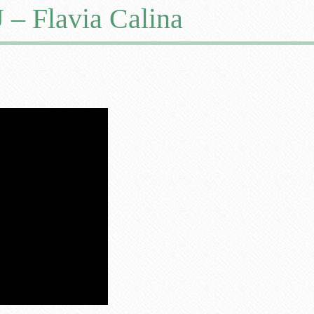
 Flavia Calina