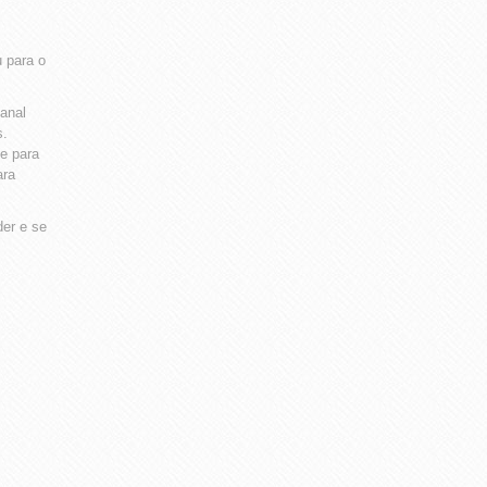
 para o
canal
s.
e para
ara
der e se