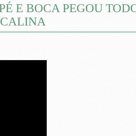
PÉ E BOCA PEGOU TOD
 CALINA