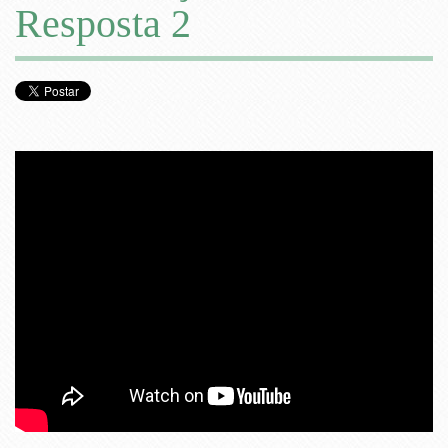
Resposta 2