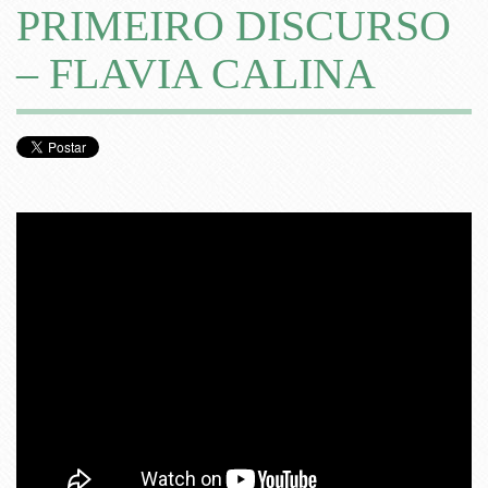
PRIMEIRO DISCURSO
– FLAVIA CALINA