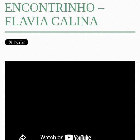
ENCONTRINHO –
FLAVIA CALINA