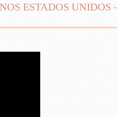
NOS ESTADOS UNIDOS 