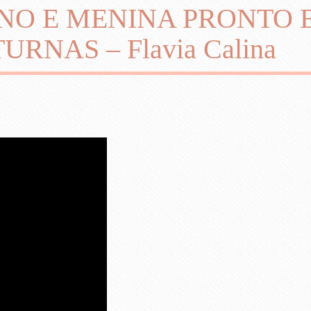
NO E MENINA PRONTO 
NAS – Flavia Calina