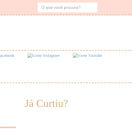
Já Curtiu?