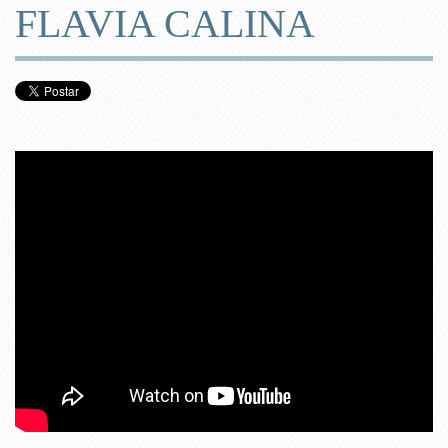
FLAVIA CALINA