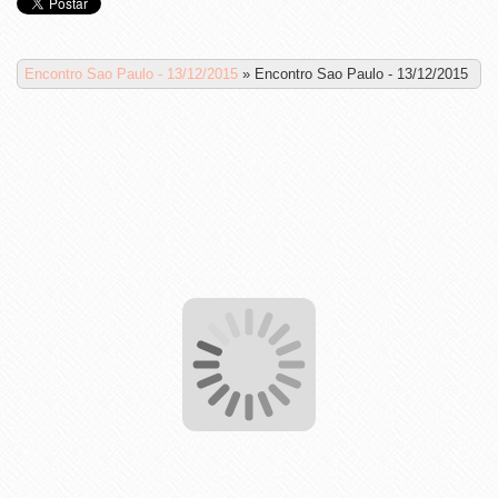
Encontro Sao Paulo - 13/12/2015
»
Encontro Sao Paulo - 13/12/2015