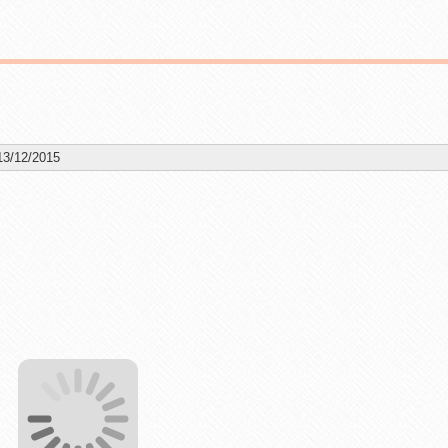
13/12/2015