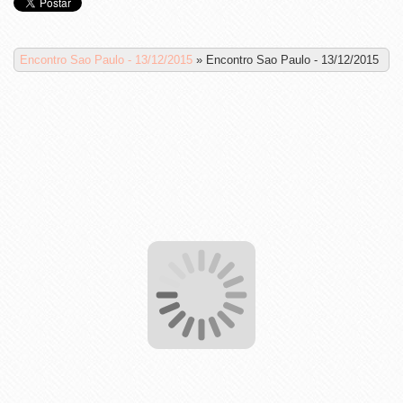
Encontro Sao Paulo - 13/12/2015
»
Encontro Sao Paulo - 13/12/2015