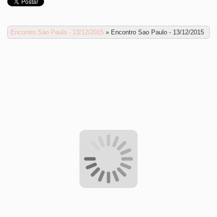
Encontro Sao Paulo - 13/12/2015
»
Encontro Sao Paulo - 13/12/2015