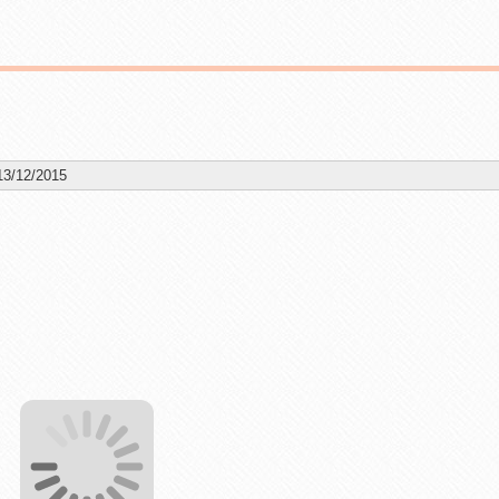
13/12/2015