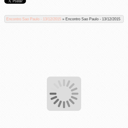
Encontro Sao Paulo - 13/12/2015
»
Encontro Sao Paulo - 13/12/2015