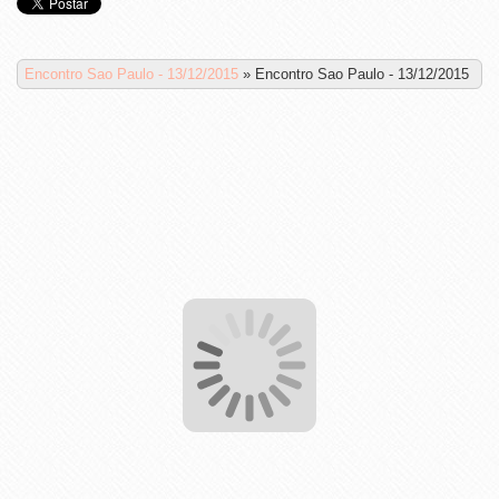
Encontro Sao Paulo - 13/12/2015
»
Encontro Sao Paulo - 13/12/2015