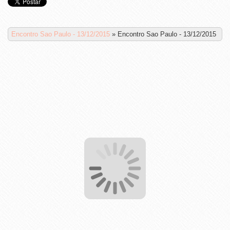
Encontro Sao Paulo - 13/12/2015
»
Encontro Sao Paulo - 13/12/2015