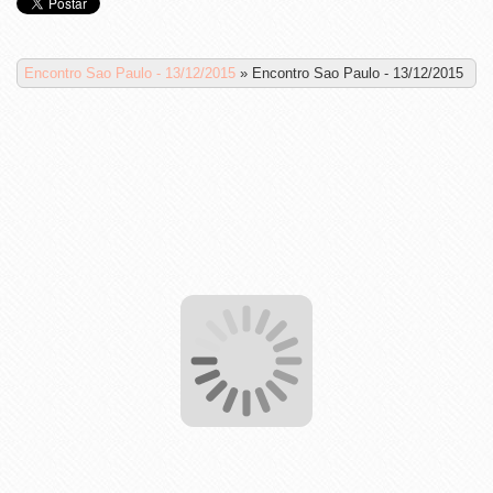
Encontro Sao Paulo - 13/12/2015
»
Encontro Sao Paulo - 13/12/2015