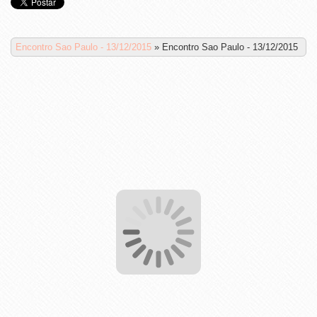
Encontro Sao Paulo - 13/12/2015
»
Encontro Sao Paulo - 13/12/2015