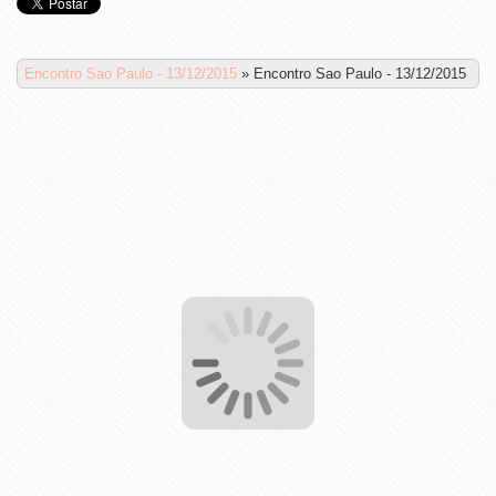
Encontro Sao Paulo - 13/12/2015
»
Encontro Sao Paulo - 13/12/2015