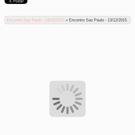
Encontro Sao Paulo - 13/12/2015
»
Encontro Sao Paulo - 13/12/2015